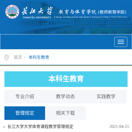
首页
>
本科生教育
本科生教育
专业介绍
教学动态
实践教学
管理规定
相关下载
长江大学大学体育课程教学管理规定
2021-04-21