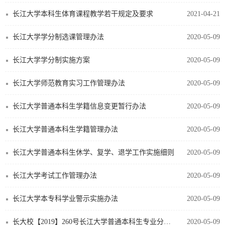
长江大学本科生体育课程教学若干规定及要求
2021-04-21
长江大学学分制选课管理办法
2020-05-09
长江大学学分制实施方案
2020-05-09
长江大学师范教育实习工作管理办法
2020-05-09
长江大学普通本科生学籍信息变更暂行办法
2020-05-09
长江大学普通本科生学籍管理办法
2020-05-09
长江大学普通本科生休学、复学、退学工作实施细则
2020-05-09
长江大学考试工作管理办法
2020-05-09
长江大学本专科学业警示实施办法
2020-05-09
长大校【2019】260号长江大学普通本科生专业分流于转专业管理办法（试行）
2020-05-09