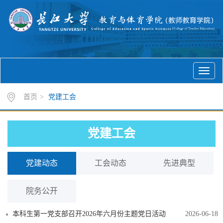
首页
>
党建工会
党建工会
党建动态
工会动态
先进典型
院务公开
本科生第一党支部召开2026年六月份主题党日活动
2026-06-18