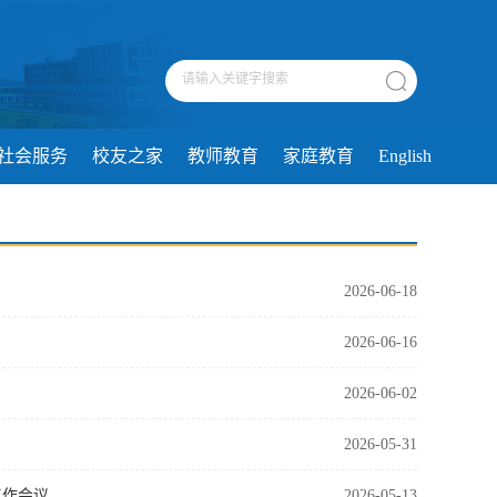
社会服务
校友之家
教师教育
家庭教育
English
2026-06-18
2026-06-16
2026-06-02
2026-05-31
工作会议
2026-05-13