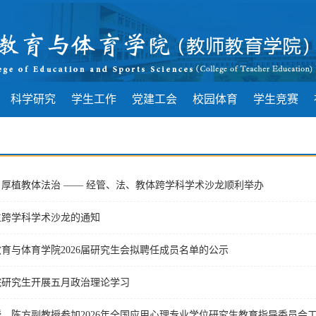
科学研究
学生工作
党建工会
校园体育
学生竞赛
厚植教体法治 —— 经管、法、教体跨学科学术沙龙顺利举办
生跨学科学术沙龙的通知
育与体育学院2026届研究生会拟聘任成员名单的公示
院研究生开展五月政治理论学习
、陈方副教授参加2026年全国应用心理专业学位研究生教育指导委员会