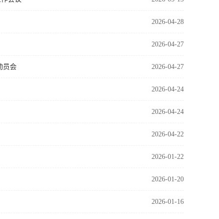
2026-04-28
2026-04-27
动员会
2026-04-27
2026-04-24
2026-04-24
2026-04-22
2026-01-22
2026-01-20
2026-01-16