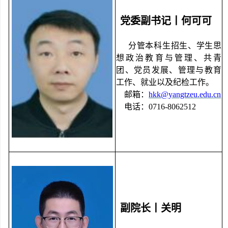
党委副书记丨何可可
分管本科生招生、学生思
想政治教育与管理、共青
团、党员发展、管理与教育
工作、就业以及纪检工作。
邮箱：
hkk@yangtzeu.edu.cn
电话：
0716-8062512
副院长丨关明