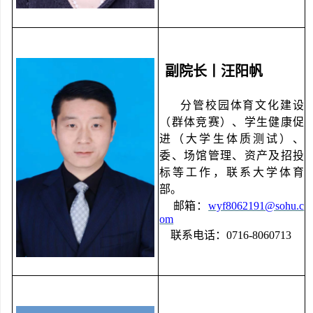
副院长丨汪阳帆
分管校园体育文化建设
（群体竞赛）、学生健康促
进（大学生体质测试）、
委、场馆管理、资产及招投
标等工作，联系大学体育
部。
邮箱：
wyf8062191@sohu.c
om
联系电话：
0716-8060713