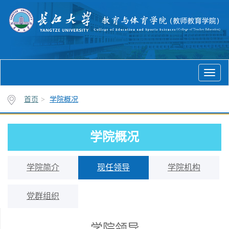
首页
>
学院概况
学院概况
学院简介
现任领导
学院机构
党群组织
学院领导