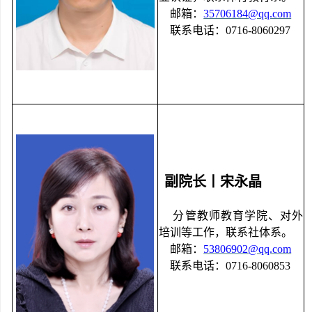
邮箱：
35706184@qq.com
联系电话：
0716-8060297
副院长丨宋永晶
分管教师教育学院、对外
培训等工作，联系社体系。
邮箱：
53806902@qq.com
联系电话：
0716-8060853