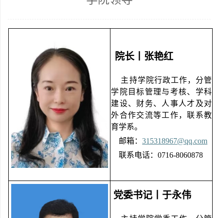
院长丨张艳红
主持学院行政工作，分管
学院目标管理与考核、学科
建设、财务、人事人才及对
外合作交流等工作，联系教
育学系。
邮箱：
315318967@qq.com
联系电话：
0716-8060878
党委书记丨于永伟