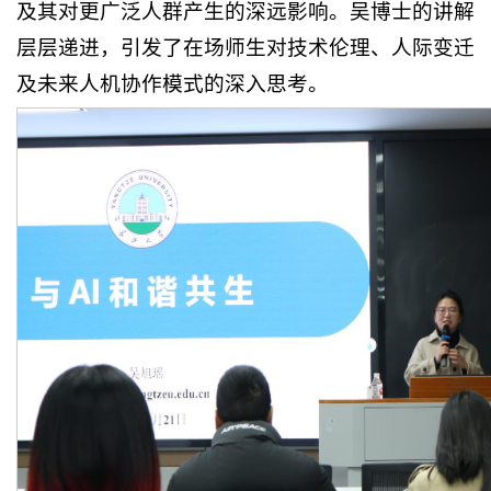
及其对更广泛人群产生的深远影响。吴博士的讲解
层层递进，引发了在场师生对技术伦理、人际变迁
及未来人机协作模式的深入思考。