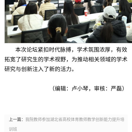
本次论坛紧扣时代脉搏，学术氛围浓厚，有效
拓宽了研究生的学术视野，为推动相关领域的学术
研究与创新注入了新的活力。
（编辑：卢小琴，审核：严磊）
上一篇：
我院教师参加湖北省高校体育教师教学创新能力提升培
训班