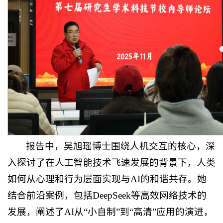
报告中，吴旭瑶博士围绕人机交互的核心，深
入探讨了在人工智能技术飞速发展的背景下，人类
如何从心理和行为层面实现与AI的和谐共存。她
结合前沿案例，包括DeepSeek等高效网络技术的
发展，阐述了AI从“小自制”到“高清”应用的演进，