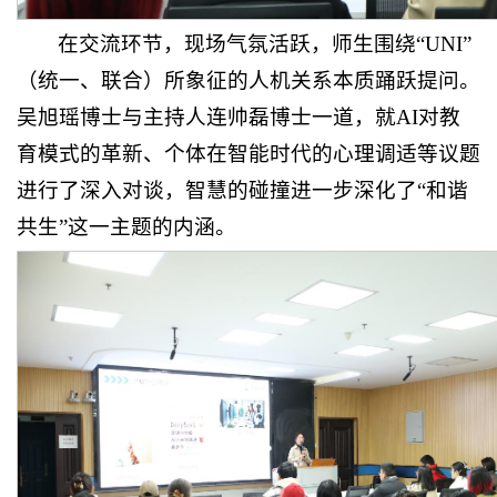
在交流环节，现场气氛活跃，师生围绕“UNI”
（统一、联合）所象征的人机关系本质踊跃提问。
吴旭瑶博士与主持人连帅磊博士一道，就AI对教
育模式的革新、个体在智能时代的心理调适等议题
进行了深入对谈，智慧的碰撞进一步深化了“和谐
共生”这一主题的内涵。