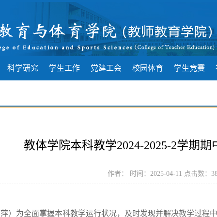
科学研究
学生工作
党建工会
校园体育
学生竞赛
教体学院本科教学2024-2025-2学
作者： 时间：2025-04-11 点击数：
3
丽萍）为
全面掌握本科教学运行状况，及时发现并解决教学过程