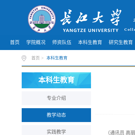
首页
学院概况
师资队伍
本科生教育
研究生教育
首页
>
本科生教育
本科生教育
专业介绍
教学动态
实践教学
（通讯员
高