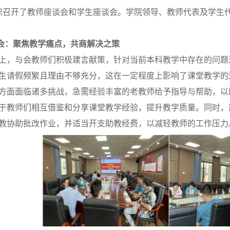
织召开了教师座谈会和学生座谈会。学院领导、教师代表及学生
会：聚焦教学痛点，共商解决之策
上，与会教师们积极建言献策，针对当前本科教学中存在的问题
生请假频繁且理由不够充分，这在一定程度上影响了课堂教学的
方面面临诸多挑战，急需经验丰富的老教师给予指导与帮助，以
于教师们相互借鉴和分享课堂教学经验，提升教学质量。同时，
教协助
批改作业
，并适当开支助教经费，以减轻教师的工作压力