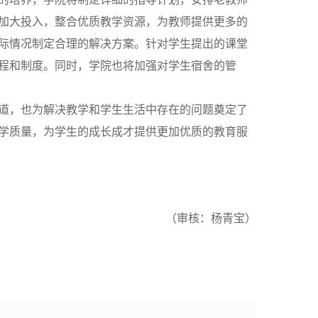
加大投入，整合优质教学资源，为教师提供更多的
际情况制定合理的解决方案。针对学生提出的课堂
程和制度。同时，学院也将加强对学生宿舍的管
道，也为解决教学和学生生活中存在的问题奠定了
学质量，为学生的成长成才提供更加优质的教育服
（
审核：杨青宝）