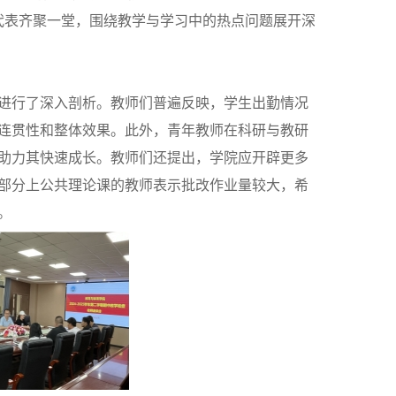
代表齐聚一堂，围绕教学与学习中的热点问题展开深
进行了深入剖析。教师们普遍反映，学生出勤情况
连贯性和整体效果。此外，青年教师在科研与教
研
助力其快速成长。教师们还提出，学院应开辟更多
部分上公共理论课的教师表示批改作业量较大，希
。