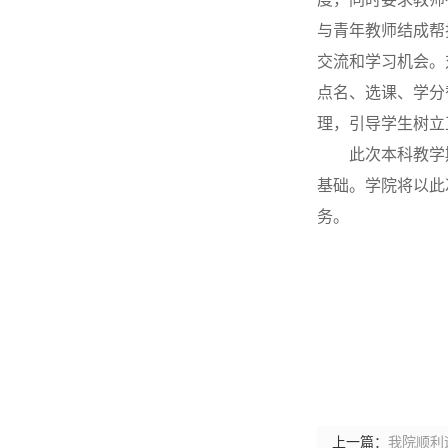
与青年教师结成帮
交流和学习机会。
点名、选课、学分
理，引导学生树立
此次本科教学
基础。学院将以此
务。
上一篇：
我院顺利