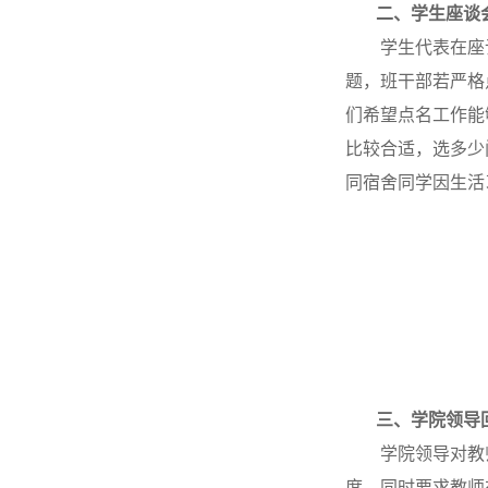
二、学生座谈
学生代表在座
题，班干部若严格
们希望点名工作能
比较合适
，
选多少
同宿舍同学因生活
三、学院领导
学院领导对教
度，同时要求教师