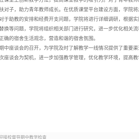
扶对子，助力青年教师成长。在优质课堂平台建设方面，学院将
对于助教的安排和经费开支问题，学院将进行详细调研，根据实
替换等问题，学院将组织相关部门进行研究，进一步优化相关流
正确的宿舍生活观念，营造和谐的宿舍氛围。
期中座谈会的召开，为学院及时了解教学一线情况提供了重要渠
次座谈会为契机，进一步加强教学管理，优化教学环境，提高教
迎接校督导期中教学检查