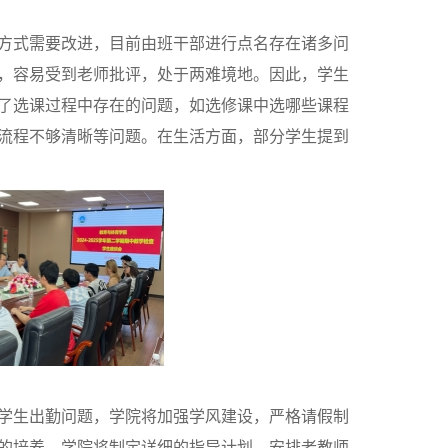
方式需要改进，目前由班干部进行点名存在诸多问
，容易受到老师批评，处于两难境地。因此，学生
了选课过程中存在的问题，如
选修课中选哪些
课程
流程不够清晰等问题。在生活方面，部分学生提到
学生出勤问题，学院将加强学风建设，严格请假制
的培养，学院将制定详细的指导计划，安排老教师